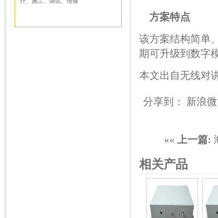
计、施工、调试、维修
方案特点
该方案结构简单
期可升级到数字
本文出自
无线对
分享到：
新浪微
««
上一篇:
相关产品