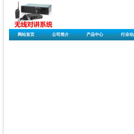
网站首页
公司简介
产品中心
行业动
联系我们