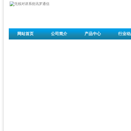
网站首页
公司简介
产品中心
行业动
联系我们