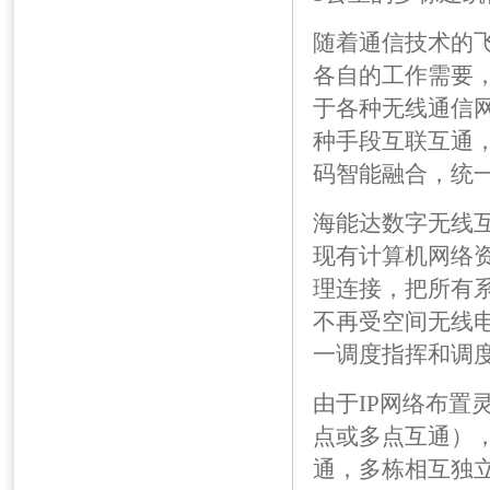
随着通信技术的
各自的工作需要
于各种无线通信
种手段互联互通，
码智能融合，统
海能达数字无线
现有计算机网络资
理连接，把所有
不再受空间无线
一调度指挥和调
由于IP网络布置
点或多点互通），
通，多栋相互独