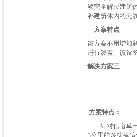
够完全解决建筑
补建筑体内的无
方案特点
该方案不用增加
进行覆盖。该设
解决方案三
方案特点：
针对信道单一，
5公里的多栋建