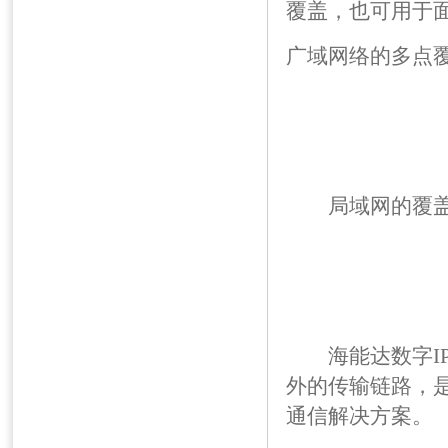
覆盖，也可用于
广域网络的多点
局域网的覆盖
海能达数字IP
外的传输链路，
通信解决方案。