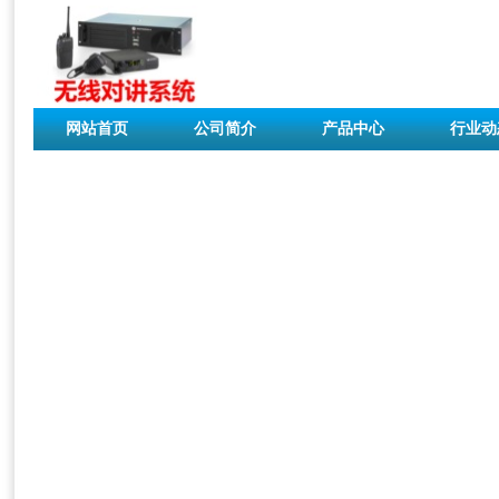
网站首页
公司简介
产品中心
行业动
联系我们