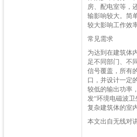
房、配电室等，
输影响较大。简
较大影响工作效
常见需求
为达到在建筑体
足不同部门、不
信号覆盖，所有
口，并设计一定
较低的输出功率
发”环境电磁波卫
复杂建筑体的室
本文出自
无线对