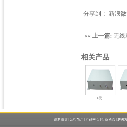
分享到：
新浪微
««
上一篇:
无线
相关产品
¥元
讯罗通信
|
公司简介
|
产品中心
|
行业动态
|
解决