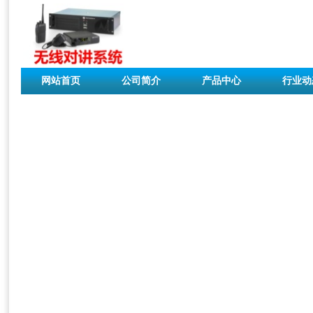
网站首页
公司简介
产品中心
行业动
联系我们