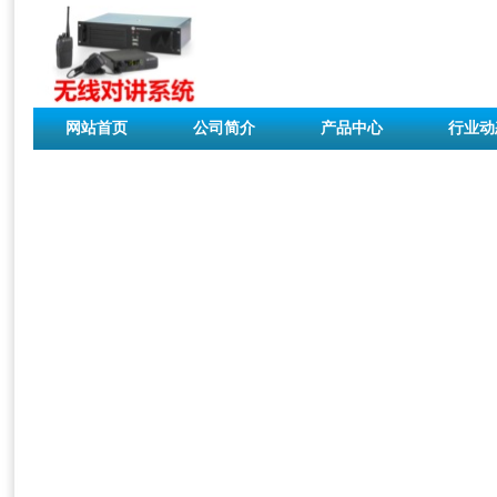
网站首页
公司简介
产品中心
行业动
联系我们