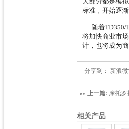
大部分都是模拟
标准，开始逐渐
随着
TD350/
将加快商业市场
计，也将成为商
分享到：
新浪微
««
上一篇:
摩托罗
相关产品