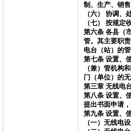
制、生产、销售
（六） 协调、
（七） 按规定
第六条 各县（
管。其主要职责
电台（站）的管
第七条 设置、
（兼）管机构和
门（单位）的无
第三章 无线电
第八条 设置、
提出书面申请，
第九条 设置、
（一）无线电设