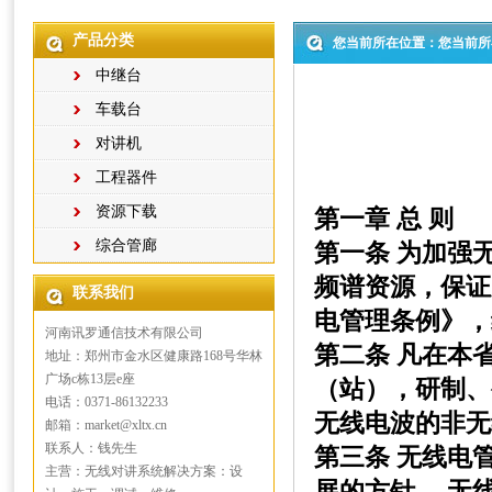
产品分类
您当前所在位置：您当前所
中继台
车载台
对讲机
工程器件
资源下载
第一章 总 则
综合管廊
第一条 为加强
频谱资源，保证
联系我们
电管理条例》，
河南讯罗通信技术有限公司
第二条 凡在本
地址：郑州市金水区健康路168号华林
广场c栋13层e座
（站），研制、
电话：0371-86132233
无线电波的非无
邮箱：market@xltx.cn
联系人：钱先生
第三条 无线电
主营：无线对讲系统解决方案：设
展的方针。 无