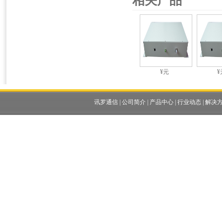
相关产品
¥元
¥
讯罗通信
|
公司简介
|
产品中心
|
行业动态
|
解决