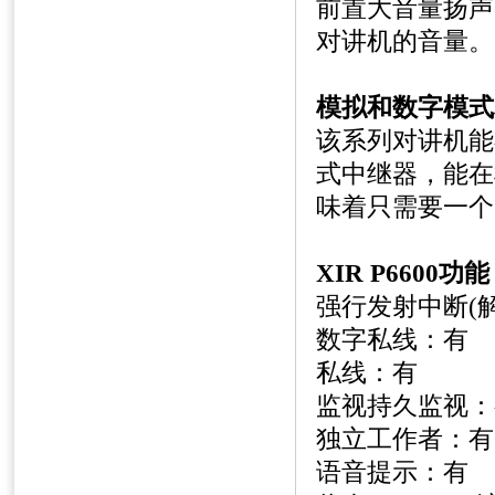
前置大音量扬声
对讲机的音量。
模拟和数字模式
该系列对讲机能
式中继器，能在
味着只需要一个
XIR P6600
功能
强行发射中断
(
数字私线：有
私线：有
监视持久监视：
独立工作者：有
语音提示：有