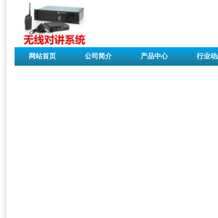
网站首页
公司简介
产品中心
行业动
联系我们