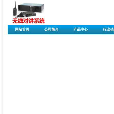
网站首页
公司简介
产品中心
行业动
联系我们