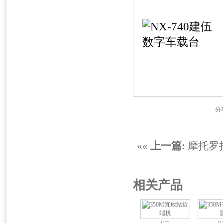
分
««
上一篇:
摩托罗拉
相关产品