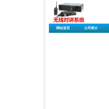
网站首页
公司简介
联系我们