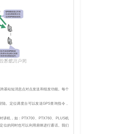
有跨基站短消息点对点发送和组发功能。每个
登陆。定位调度台可以发送GPS查询指令，
讲机，如：PTX700、PTX760、PLUS机
PS定位的同时也可以利用肩咪进行通话。我们