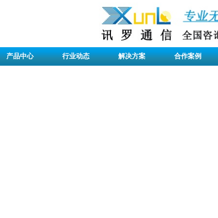
产品中心
行业动态
解决方案
合作案例