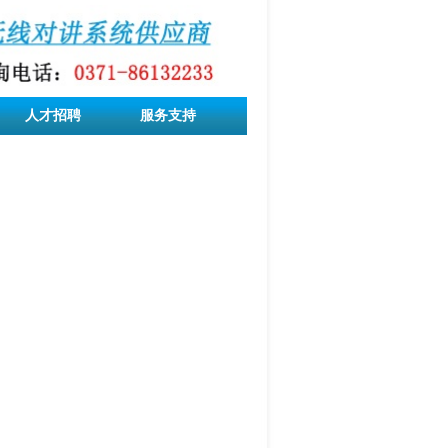
人才招聘
服务支持