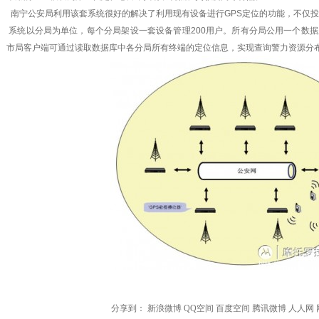
南宁公安局利用该套系统很好的解决了利用现有设备进行GPS定位的功能，不仅
系统以分局为单位，每个分局架设一套设备管理200用户。所有分局公用一个数
市局客户端可通过读取数据库中各分局所有终端的定位信息，实现查询警力资源分
分享到：
新浪微博
QQ空间
百度空间
腾讯微博
人人网