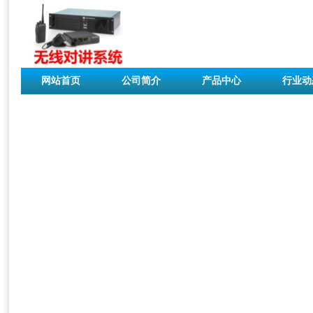
网站首页
公司简介
产品中心
行业动
联系我们