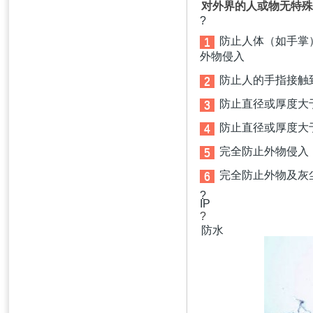
对外界的人或物无特殊
?
防止人体（如手掌
1
外物侵入
防止人的手指接触
2
防止直径或厚度大
3
防止直径或厚度大
4
完全防止外物侵入
5
完全防止外物及灰
6
?
IP
?
防水