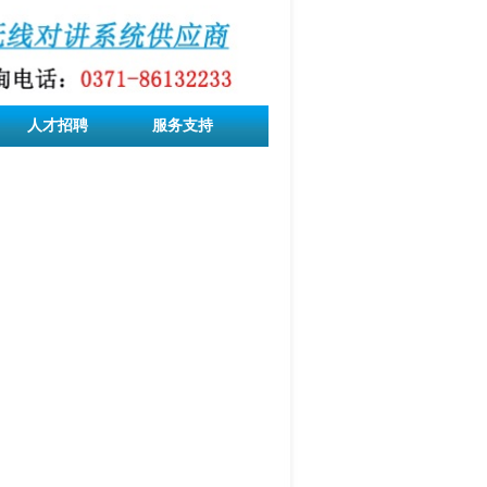
人才招聘
服务支持