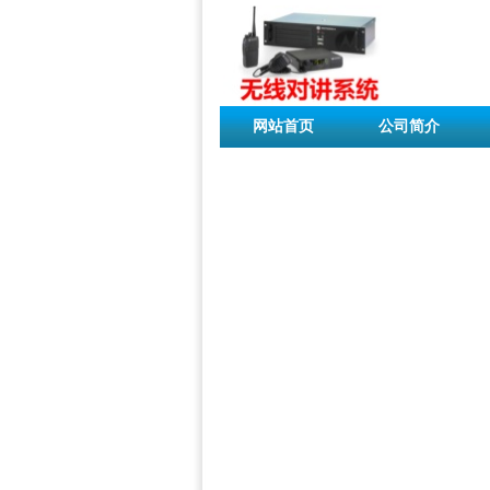
网站首页
公司简介
联系我们