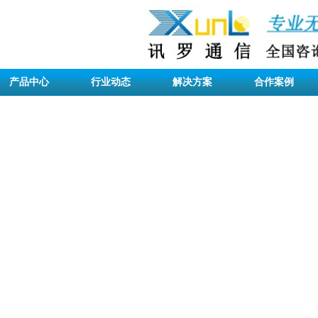
产品中心
行业动态
解决方案
合作案例