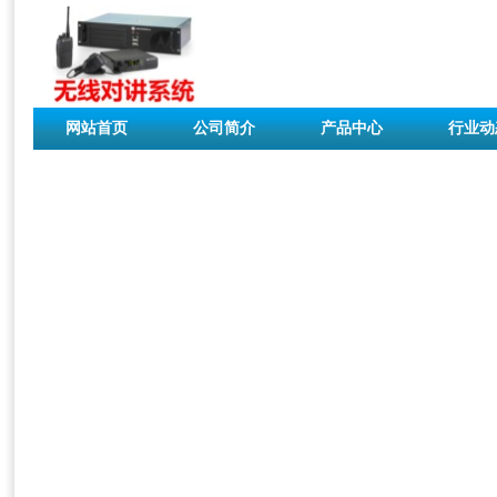
网站首页
公司简介
产品中心
行业动
联系我们