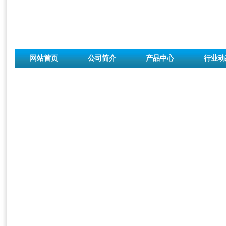
网站首页
公司简介
产品中心
行业动
联系我们