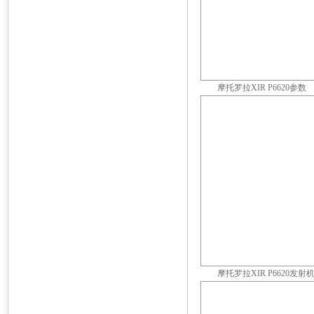
摩托罗拉XIR P6620参数
摩托罗拉XIR P6620发射