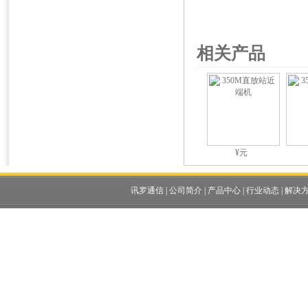
相关产品
¥元
讯罗通信
|
公司简介
|
产品中心
|
行业动态
|
解决