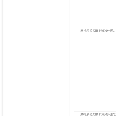
摩托罗拉XIR P6620外观
摩托罗拉XIR P6620外观