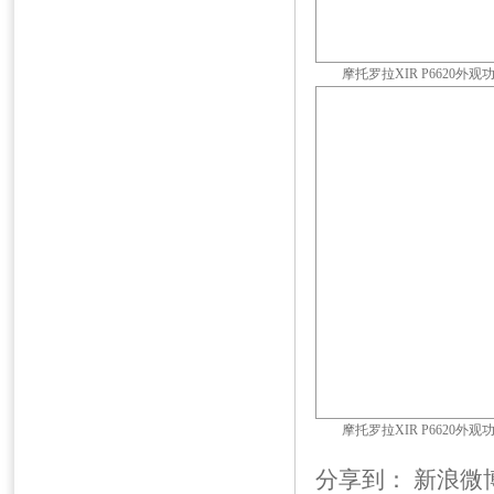
摩托罗拉XIR P6620外观
摩托罗拉XIR P6620外观
分享到：
新浪微