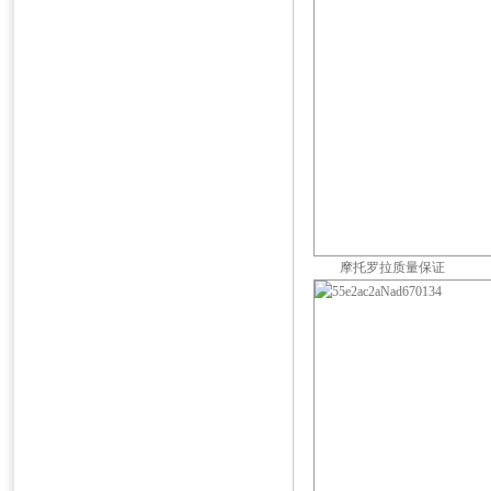
摩托罗拉质量保证