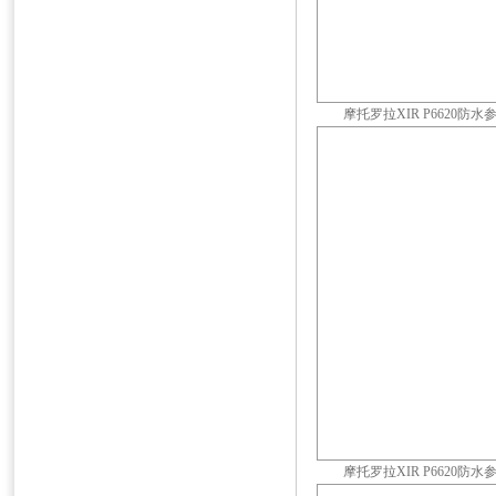
摩托罗拉XIR P6620防水
摩托罗拉XIR P6620防水