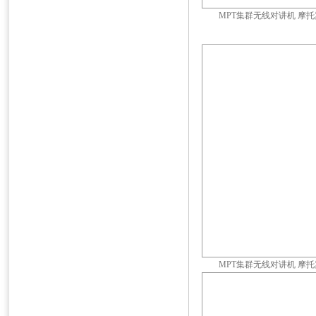
MPT集群无线对讲机 摩托罗拉
MPT集群无线对讲机 摩托罗拉