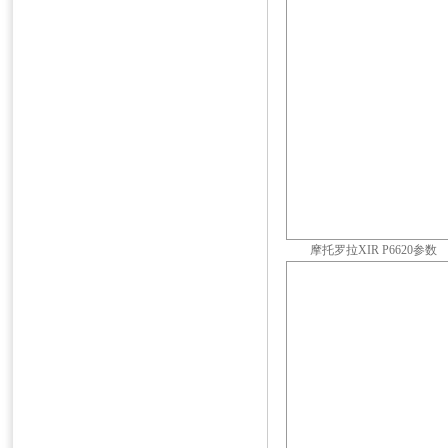
摩托罗拉XIR P6620参数