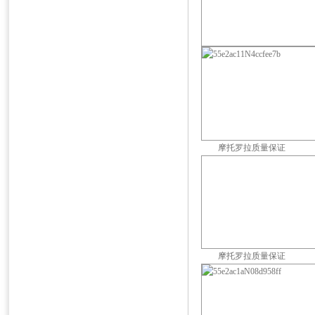
摩托罗拉质量保证
摩托罗拉质量保证