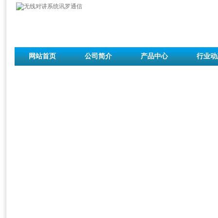
网站首页
公司简介
产品中心
行业动
联系我们