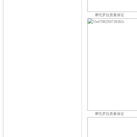
摩托罗拉质量保证
摩托罗拉质量保证