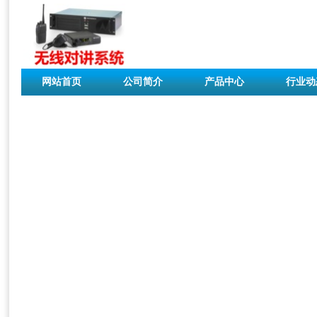
网站首页
公司简介
产品中心
行业动
联系我们