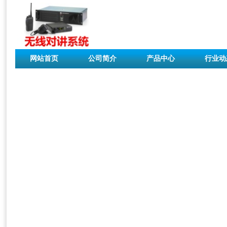
网站首页
公司简介
产品中心
行业动
联系我们