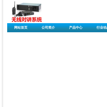
网站首页
公司简介
产品中心
行业动
联系我们