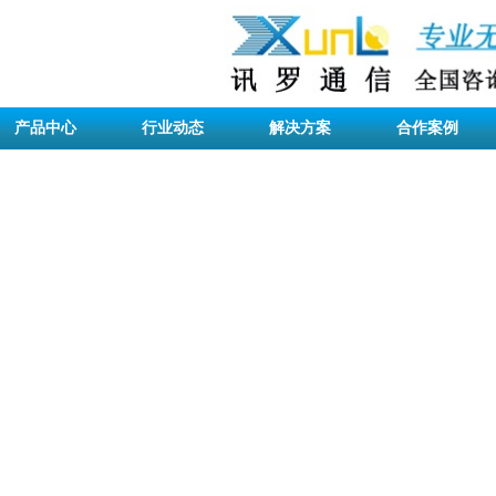
产品中心
行业动态
解决方案
合作案例