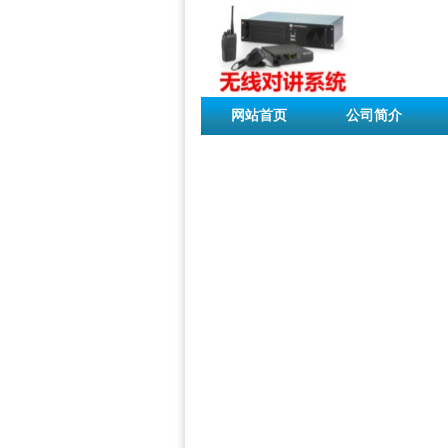
网站首页
公司简介
联系我们