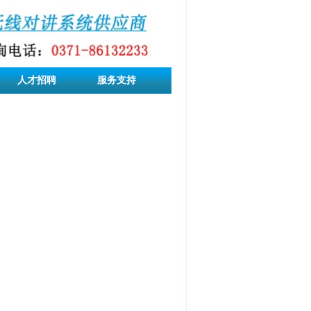
人才招聘
服务支持