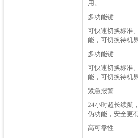
用。
多功能键
可快速切换标准
能，可切换待机
多功能键
可快速切换标准
能，可切换待机
紧急报警
24小时超长续
伪功能，安全更
高可靠性