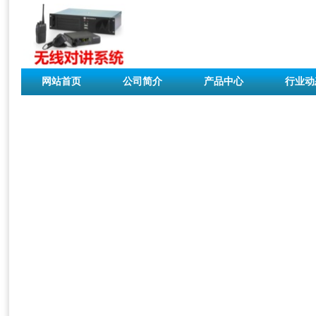
网站首页
公司简介
产品中心
行业动
联系我们