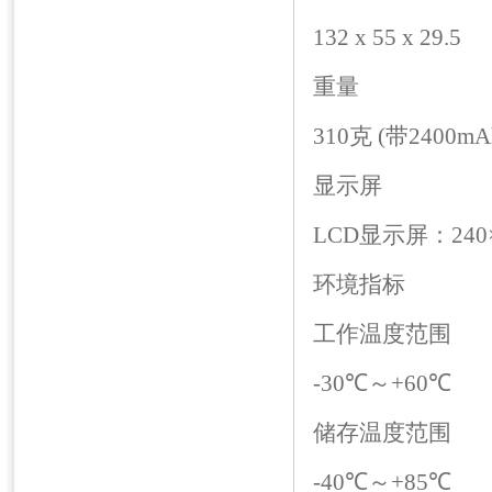
132 x 55 x 29.5
重量
310克 (带2400m
显示屏
LCD显示屏：240×
环境指标
工作温度范围
-30℃～+60℃
储存温度范围
-40℃～+85℃