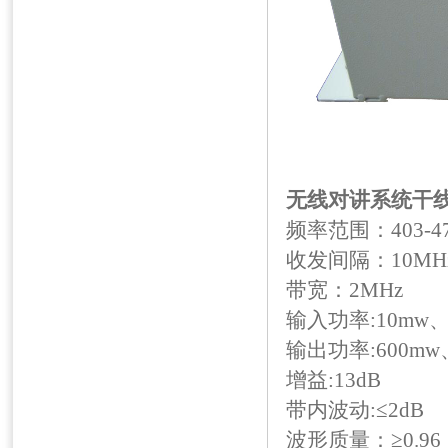
无线对讲系统干线放
频率范围：403-47
收发间隔：10MH
带宽：2MHz
输入功率:10mw、
输出功率:600mw
增益:13dB
带内波动:≤2dB
波形质量：≥0.96