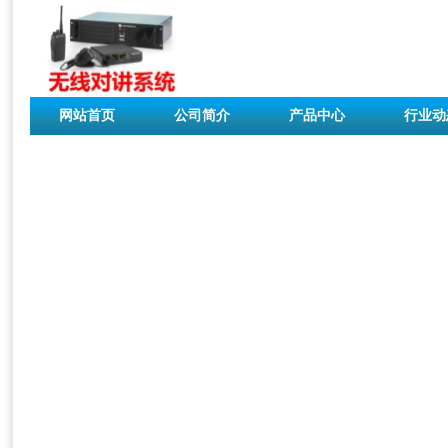
网站首页
公司简介
产品中心
行业动
联系我们