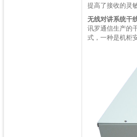
提高了接收的灵
无线对讲系统干线放
讯罗通信生产的
式，一种是机柜