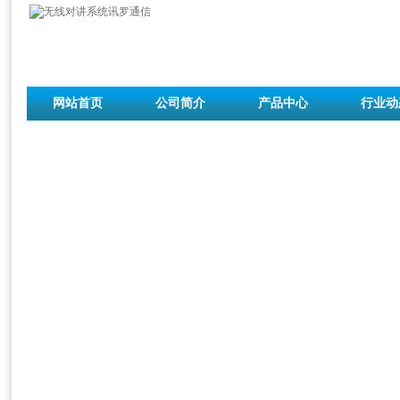
网站首页
公司简介
产品中心
行业动
联系我们