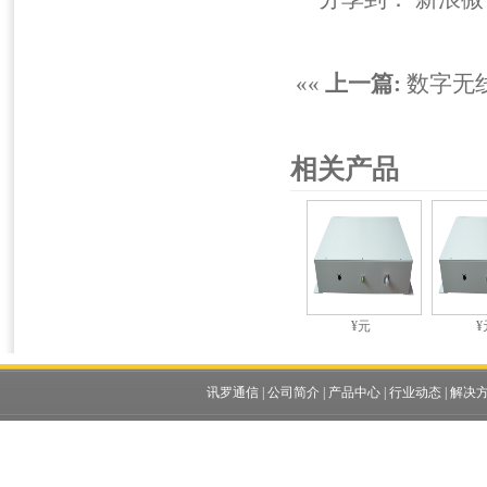
««
上一篇:
数字无
相关产品
¥元
¥
讯罗通信
|
公司简介
|
产品中心
|
行业动态
|
解决