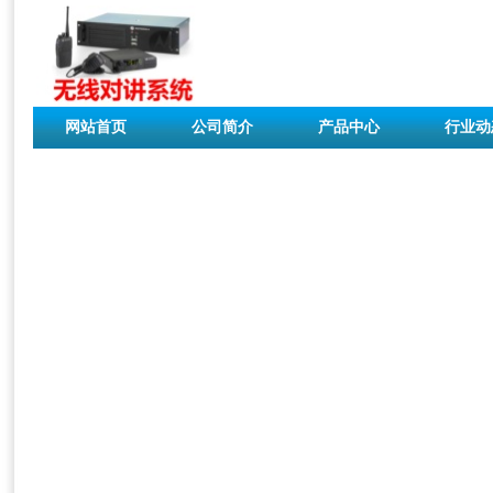
网站首页
公司简介
产品中心
行业动
联系我们