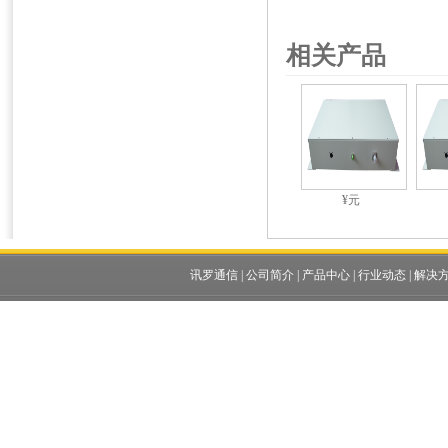
相关产品
¥元
讯罗通信
|
公司简介
|
产品中心
|
行业动态
|
解决