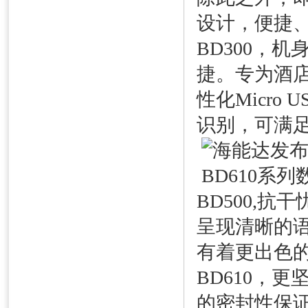
设计，便捷
BD300，
捷。专为酒
性化Micr
识别，可满
BD500,
呈现清晰的语
有着更出色
BD610，
的密封性保