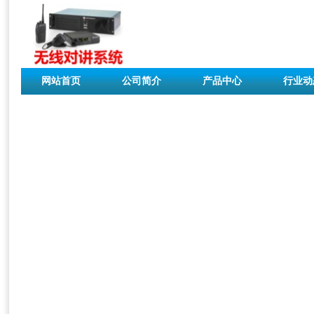
网站首页
公司简介
产品中心
行业动
联系我们