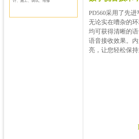
计、施工、调试、维修
PD560采用了
无论实在嘈杂的环
均可获得清晰的语
语音接收效果。内
亮，让您轻松保持