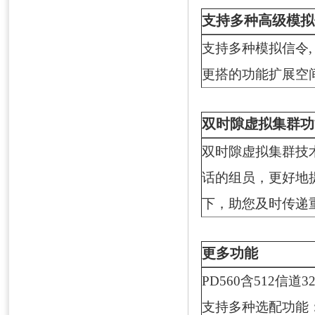
支持多种高级模拟
支持多种模拟信令, 包括 
更搭的功能扩展空
双时隙虚拟集群功
双时隙虚拟集群技
话的组员，更好地
下，助您及时传递
更多功能
PD560含512信
支持多种选配功能