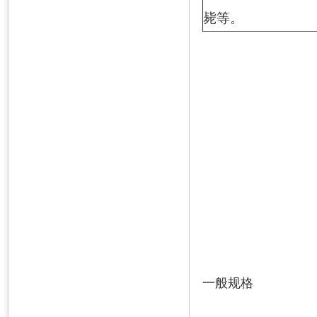
毙等。
一般规格