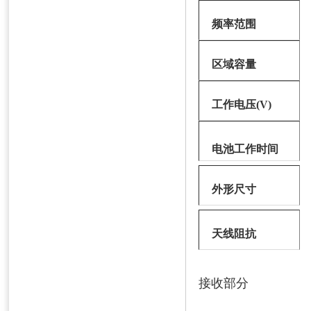
频率范围
区域容量
工作电压(V)
电池工作时间
外形尺寸
天线阻抗
接收部分