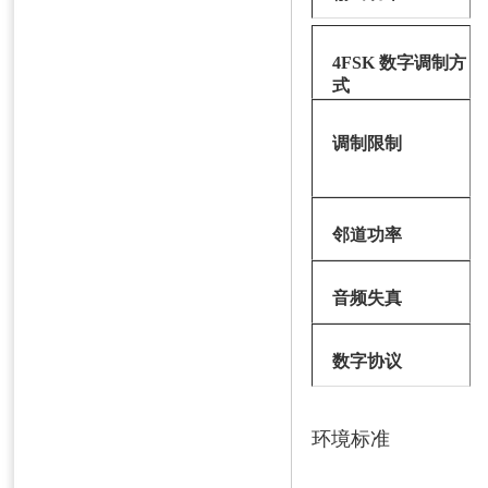
4FSK 数字调制方
式
调制限制
邻道功率
音频失真
数字协议
环境标准