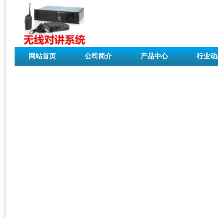
网站首页
公司简介
产品中心
行业动
联系我们