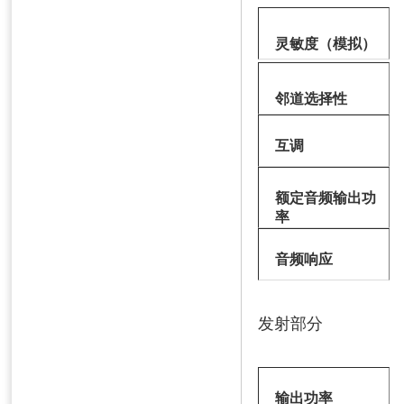
灵敏度（模拟）
邻道选择性
互调
额定音频输出功
率
音频响应
发射部分
输出功率