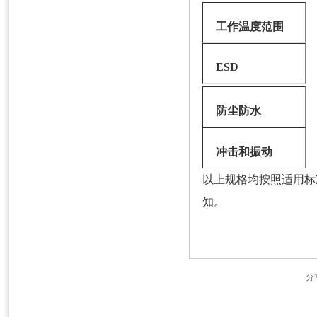
工作温度范围
ESD
防尘防水
冲击和振动
以上规格均按照适用标
知。
分