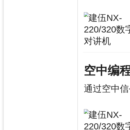
空中编程
通过空中信