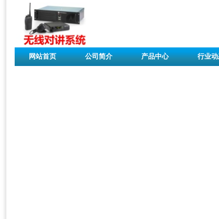
网站首页
公司简介
产品中心
行业动
联系我们