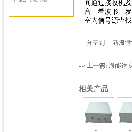
计、施工、调试、维修
间通过接收机及
音、看波形、发
室内信号源查找
分享到：
新浪微
««
上一篇:
海能达专
相关产品
¥元
¥