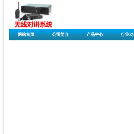
网站首页
公司简介
产品中心
行业动
联系我们