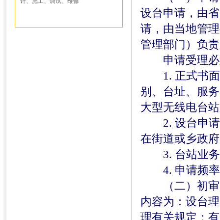
计、施工、调试、维修
设台申请，由
请，由当地管理
管理部门）负责
申请受理必须
1.
正式书面
别、台址、服务
大型无线电台站
2.
设台申请
在街道或乡政府
3.
台站业务
4.
申请频率
（二）初审。
内容为：设台理
理有关规定；有