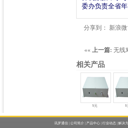
委办负责全省年
分享到：
新浪微
««
上一篇:
无线
相关产品
¥元
¥
讯罗通信
|
公司简介
|
产品中心
|
行业动态
|
解决