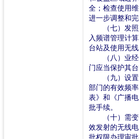
全；检查使用维
进一步调整和完
（七）发照。
入频谱管理计算
台站及使用无线
（八）业经批
门应当保护其台
（九）设置广
部门的有效频率
表》和《广播电
批手续。
（十）需变更
效发射的无线电
批权限办理审批