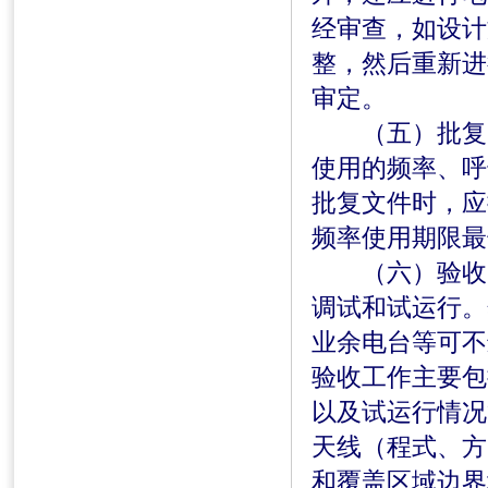
经审查，如设计
整，然后重新进
审定。
（五）批复。
使用的频率、呼
批复文件时，应
频率使用期限最
（六）验收。
调试和试运行。
业余电台等可不
验收工作主要包
以及试运行情况
天线（程式、方
和覆盖区域边界