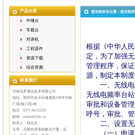
产品分类
您当前所在位置：您当前所
中继台
车载台
对讲机
根据《中华人民
工程器件
定，为了加强无
资源下载
管理程序，保证
综合管廊
源，制定本制度
联系我们
一、无线电频
河南讯罗通信技术有限公司
无线电频率台站
地址：郑州市金水区健康路168号华林
审批和设备管理
广场c栋13层e座
电话：0371-86132233
呼号，审批、管
邮箱：market@xltx.cn
二、设置无线
联系人：钱先生
主营：无线对讲系统解决方案：设
（一）申请。