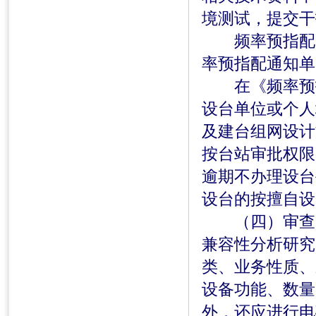
境测试，提交干
频率预指配的
率预指配通知单
在《频率预指
设台单位或个人
及建台组网设计
按台站审批权限
逾期不办理设台
设台的按擅自设
（四）审查。
兼容性分析研究
类、业务性质、
设备功能、数量
外，还应进行电