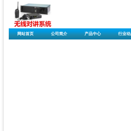
网站首页
公司简介
产品中心
行业动
联系我们