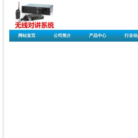
网站首页
公司简介
产品中心
行业动
联系我们