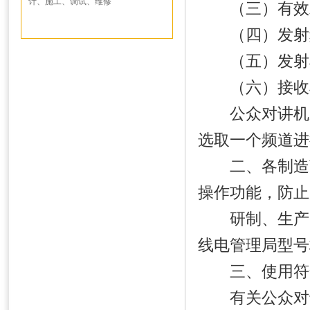
计、施工、调试、维修
（三）有效发射功
（四）发射频率
（五）发射机杂
（六）接收机杂
公众对讲机应
选取一个频道进
二、各制造商
操作功能，防止
研制、生产、
线电管理局型号
三、使用符合
有关公众对讲