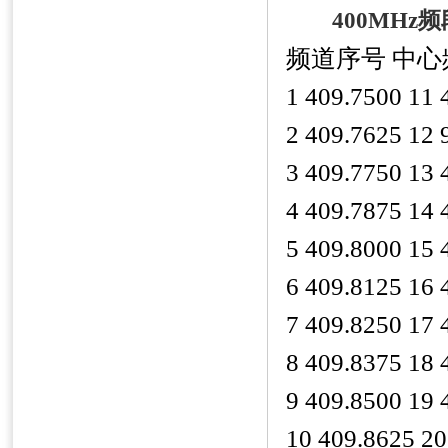
400MH
频道序号 中心
1 409.7500 11 
2 409.7625 12 
3 409.7750 13 
4 409.7875 14 
5 409.8000 15 
6 409.8125 16 
7 409.8250 17 
8 409.8375 18 
9 409.8500 19 
10 409.8625 20