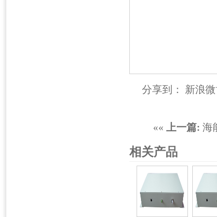
分享到：
新浪微
««
上一篇:
海
相关产品