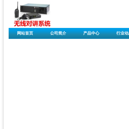
网站首页
公司简介
产品中心
行业动
联系我们