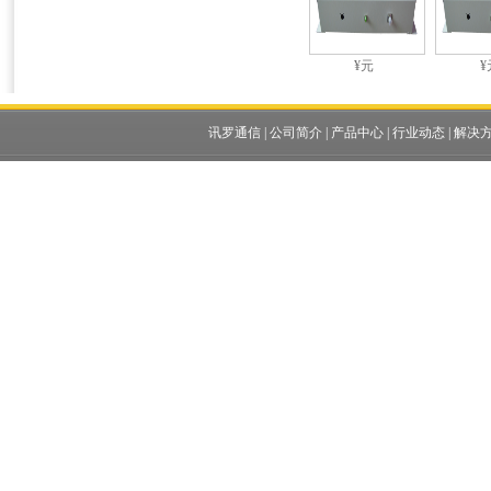
¥元
¥
讯罗通信
|
公司简介
|
产品中心
|
行业动态
|
解决