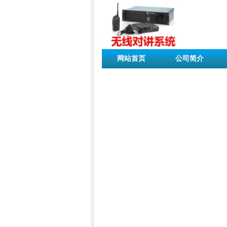
网站首页
公司简介
联系我们