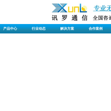
产品中心
行业动态
解决方案
合作案例