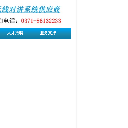
人才招聘
服务支持