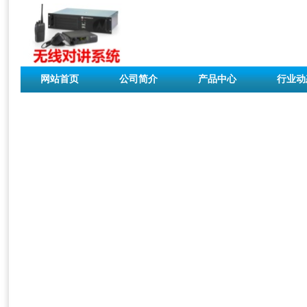
网站首页
公司简介
产品中心
行业动
联系我们