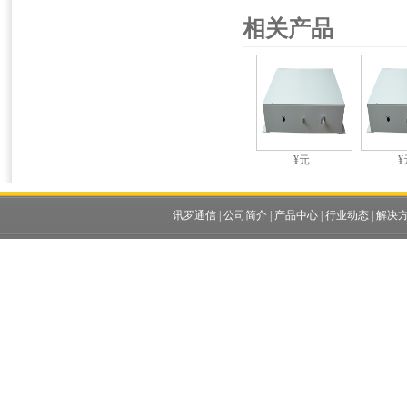
相关产品
¥元
¥
讯罗通信
|
公司简介
|
产品中心
|
行业动态
|
解决