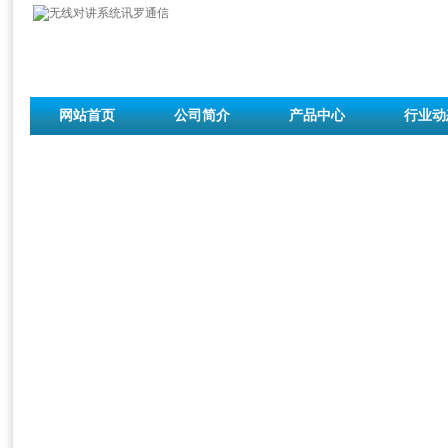
网站首页
公司简介
产品中心
行业动
联系我们