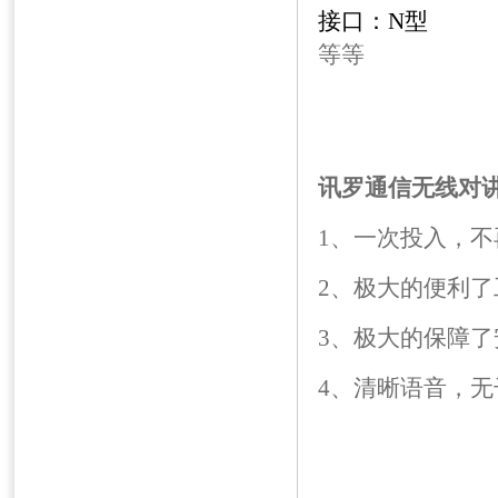
接口：
N
型
等等
讯罗通信无线对
1、一次投入，不
2、极大的便利
3、极大的保障
4、清晰语音，无