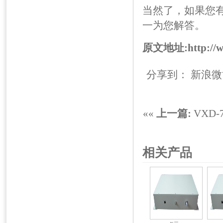
当然了，如果您
一为您解答。
原文地址:
http://
分享到：
新浪微
««
上一篇:
VXD
相关产品