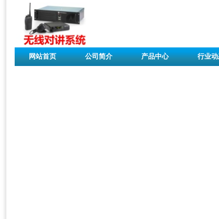
网站首页
公司简介
产品中心
行业动
联系我们