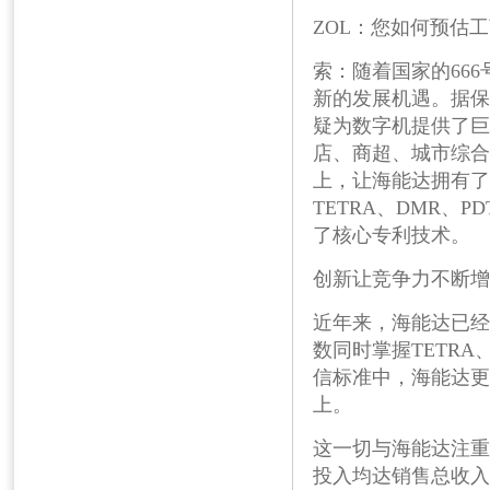
ZOL
：您如何预估工
索：随着国家的
666
新的发展机遇。据保
疑为数字机提供了巨
店、商超、城市综合
上，让海能达拥有了
TETRA
、
DMR
、
PD
了核心专利技术。
创新让竞争力不断增
近年来，海能达已经
数同时掌握
TETRA
信标准中，海能达更
上。
这一切与海能达注重
投入均达销售总收入