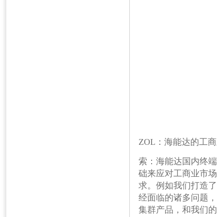
ZOL
：海能达的工商
索：海能达国内终端
础来应对工商业市场
求。例如我们打造了
经面临的诸多问题，
集群产品，和我们的