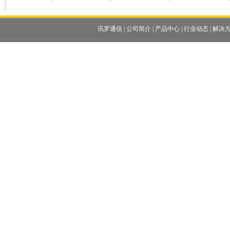
讯罗通信
|
公司简介
|
产品中心
|
行业动态
|
解决