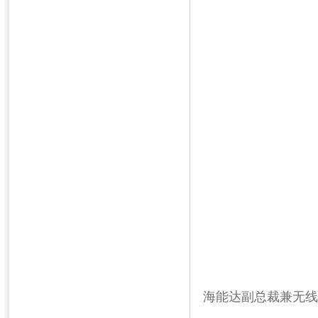
海能达副总裁兼无线