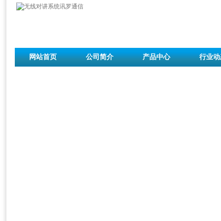
网站首页
公司简介
产品中心
行业动
联系我们