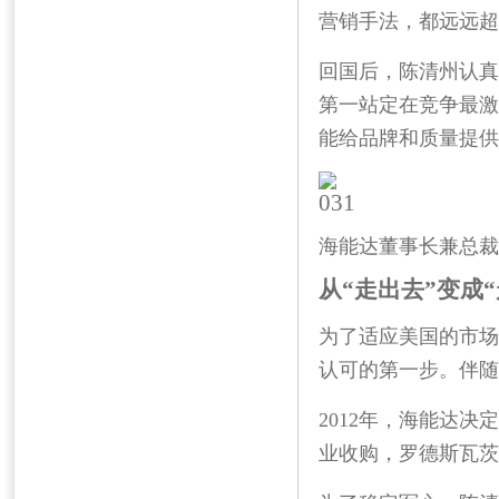
营销手法，都远远超
回国后，陈清州认真
第一站定在竞争最激
能给品牌和质量提供
海能达董事长兼总裁
从“走出去”变成“
为了适应美国的市场
认可的第一步。伴随
2012
年，海能达决定
业收购，罗德斯瓦茨