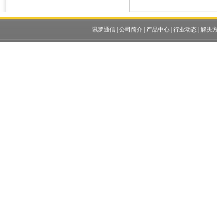
讯罗通信
|
公司简介
|
产品中心
|
行业动态
|
解决