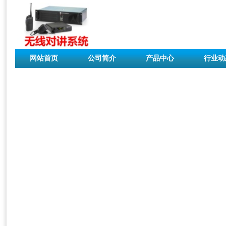
网站首页
公司简介
产品中心
行业动
联系我们