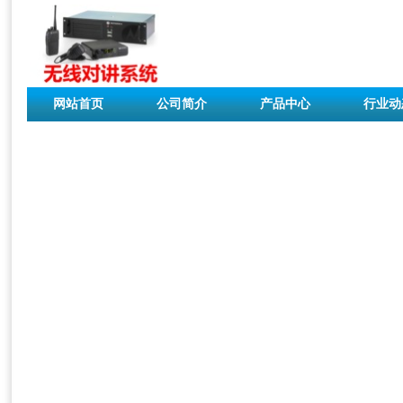
网站首页
公司简介
产品中心
行业动
联系我们