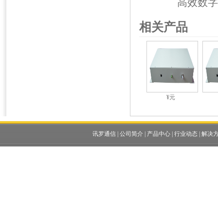
高效数字
相关产品
¥元
讯罗通信
|
公司简介
|
产品中心
|
行业动态
|
解决