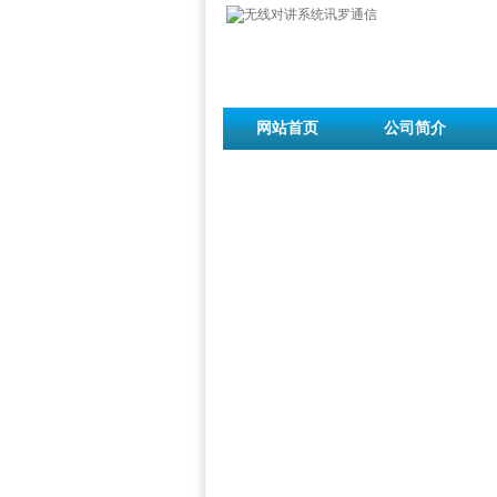
网站首页
公司简介
联系我们