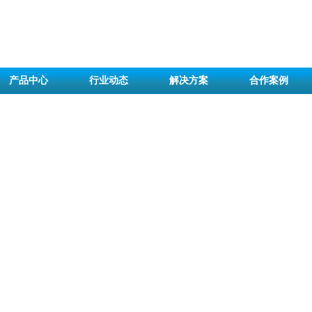
产品中心
行业动态
解决方案
合作案例