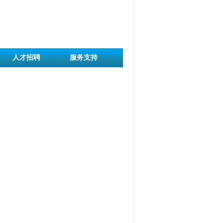
人才招聘
服务支持