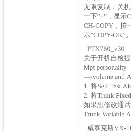
无限复制：关机
一下”+”，显示
CH-COPY，
示”COPY-O
PTX760_v30
关于开机自检提示
Mpt personality
—-volume and Al
1. 将Self Test 
2. 将Trunk Fix
如果想修改通话
Trunk Variable 
威泰克斯VX-1