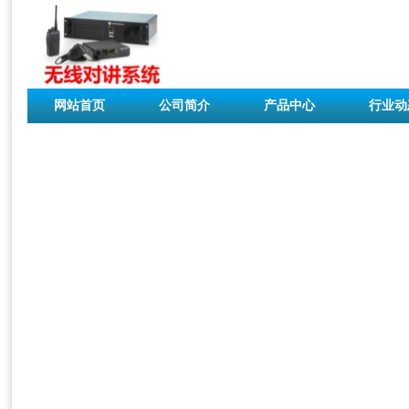
网站首页
公司简介
产品中心
行业动
联系我们