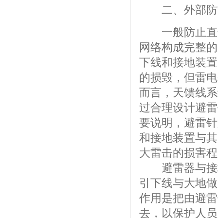
二、外部防
一般防止直击
网络构成完整的
下线和接地装置
的损毁，但雷电
而言，天馈线系
过合理设计避雷
要说明，避雷针
和接地装置与其
大雷击的损害程
避雷器与接地
引下线与大地做
作用是把由避雷
去，以保护人员