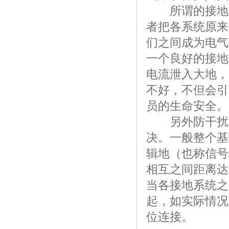
所谓的接地网
者把各系统原来
们之间成为电气
一个良好的接地
电流泄入大地，
不好，不但会引
员的生命安全。
另外防干扰、
决。一般整个基
辑地（也称信号
相互之间距离达
当各接地系统之
起，如实际情况
位连接。