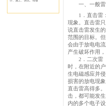
计、施工、调试、维修
一、一般雷击
1．直击雷：
现象。直击雷只
说直击雷发生的
范围的目标。但
会由于放电电流
产生破坏作用，
2．二次雷（
时，在附近的户
生电磁感应并侵
损害的放电现象
直击雷高得多。
击，都可能发生
内的多个电子设