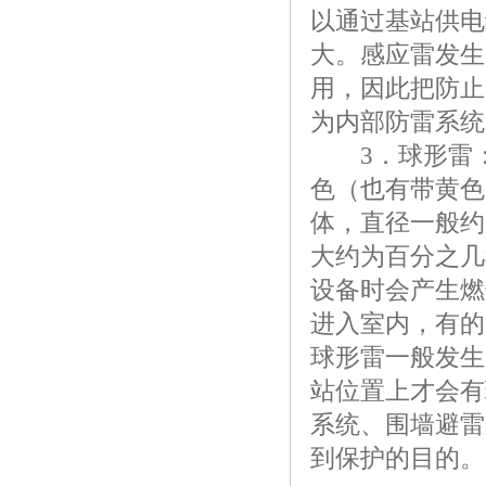
以通过基站供电
大。感应雷发生
用，因此把防止
为内部防雷系统
3．球形雷：
色（也有带黄色
体，直径一般约
大约为百分之几
设备时会产生燃
进入室内，有的
球形雷一般发生
站位置上才会有
系统、围墙避雷
到保护的目的。