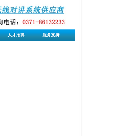
人才招聘
服务支持