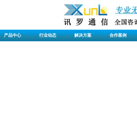
产品中心
行业动态
解决方案
合作案例