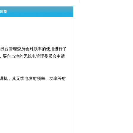
率限制
无线台管理委员会对频率的使用进行了
，要向当地的无线电管理委员会申请
讲机，其无线电发射频率、功率等射