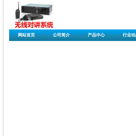
网站首页
公司简介
产品中心
行业动
联系我们