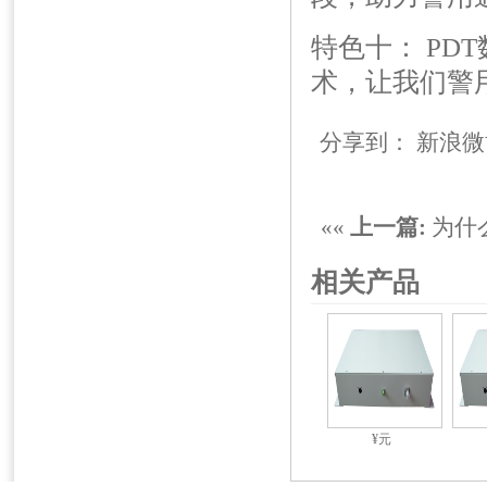
特色十： PD
术，让我们警
分享到：
新浪微
««
上一篇:
为什
相关产品
¥元