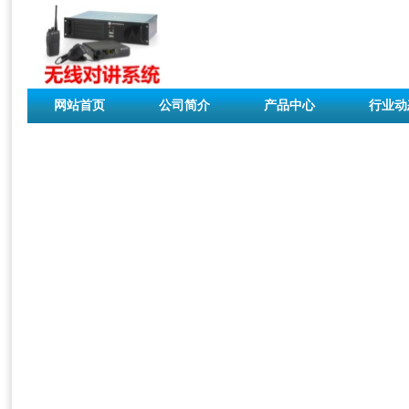
网站首页
公司简介
产品中心
行业动
联系我们