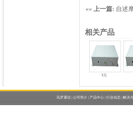
««
上一篇:
自述
相关产品
¥元
讯罗通信
|
公司简介
|
产品中心
|
行业动态
|
解决