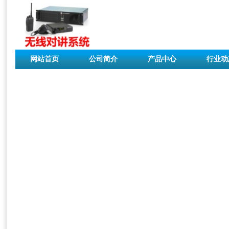
网站首页
公司简介
产品中心
行业动
联系我们