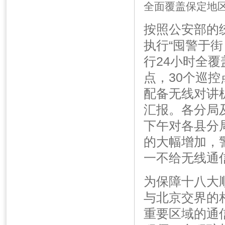
全面覆盖保定地
按照公安部的
执行“囤警于
行24小时全
点，30个巡控
配备无线对讲
汇报。各分局
下午对各县分
的大幅增加，
一不给无线通
为保障十八大
与北京交界的
重要区域的通