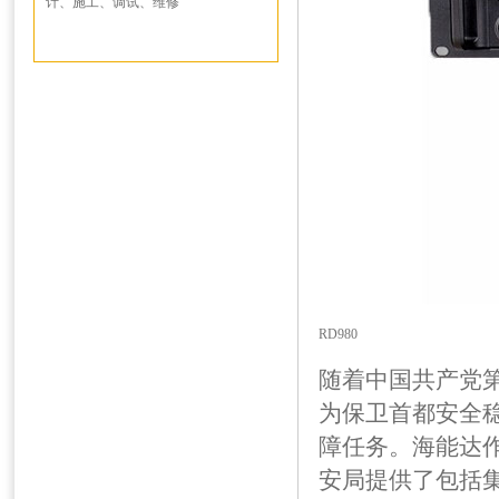
计、施工、调试、维修
RD980
随着中国共产党第
为保卫首都安全
障任务。海能达
安局提供了包括