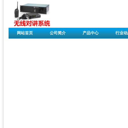
网站首页
公司简介
产品中心
行业动
联系我们