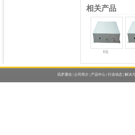
相关产品
¥元
讯罗通信
|
公司简介
|
产品中心
|
行业动态
|
解决