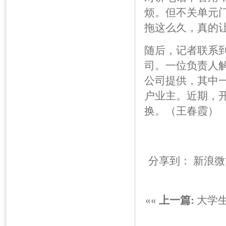
烦。但不关单元
拖这么久，真的
随后，记者联系
司。一位负责人
公司提供，其中一
户业主。近期，
换。（王春霞）
分享到：
新浪微
««
上一篇:
大学