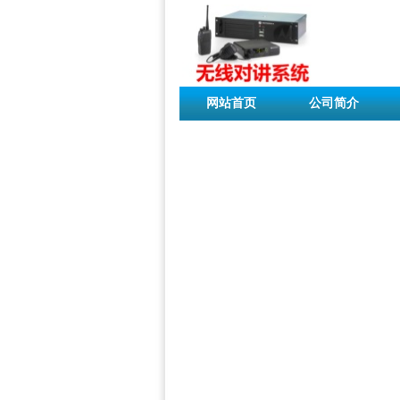
网站首页
公司简介
联系我们