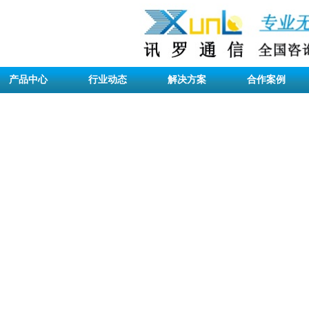
产品中心
行业动态
解决方案
合作案例