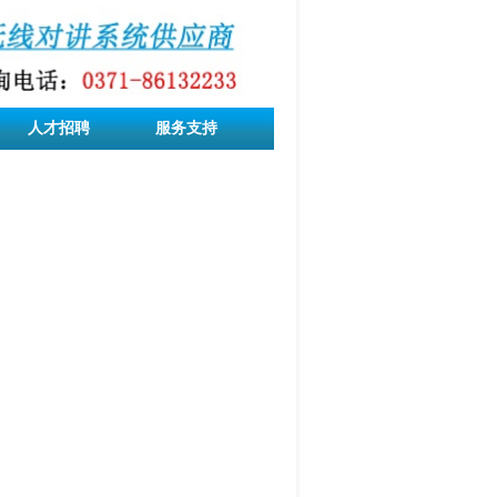
人才招聘
服务支持