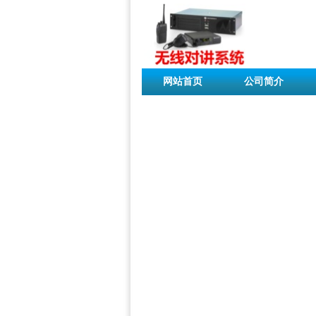
网站首页
公司简介
联系我们