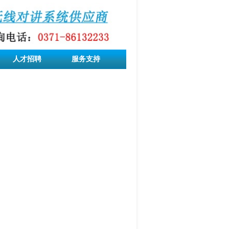
人才招聘
服务支持