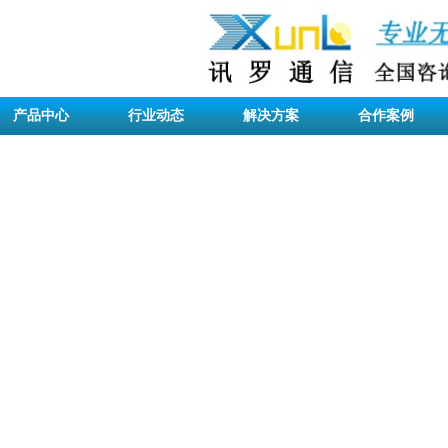
产品中心
行业动态
解决方案
合作案例