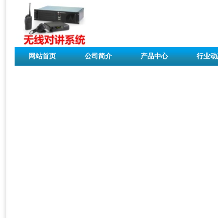
网站首页
公司简介
产品中心
行业动
联系我们