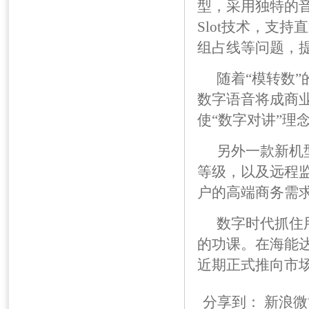
型，采用独特的音腔
Slot技术，支
组占线等问题，
随着“模转数
数字语音将成商业市
使“数字对讲”理
另外一款新机型，
等级，以及远程
户的高端商务需
数字时代抓住
的功课。在海能
近期正式推向市
分享到：
新浪微