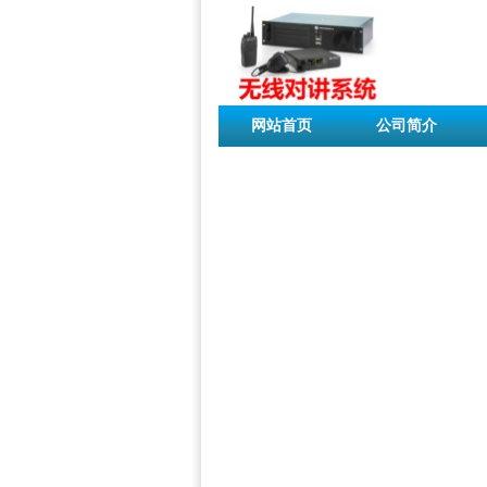
网站首页
公司简介
联系我们