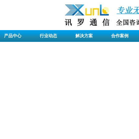
产品中心
行业动态
解决方案
合作案例